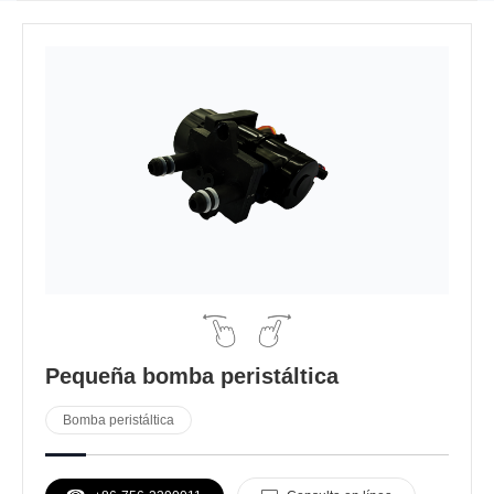
Pequeña bomba peristáltica
Bomba peristáltica