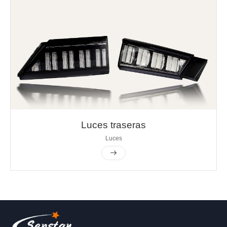
Luces traseras
Luces