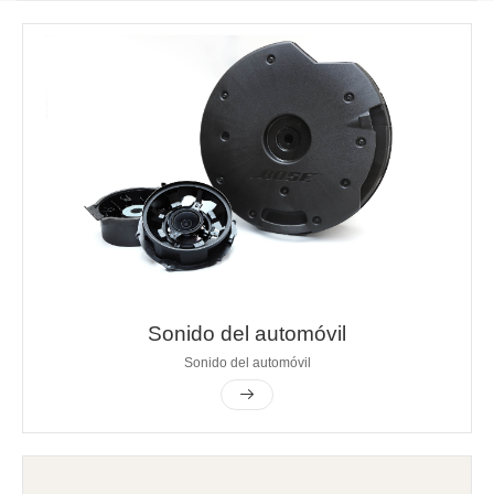
Sonido del automóvil
Sonido del automóvil