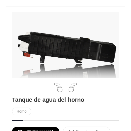
Tanque de agua del horno
Horno