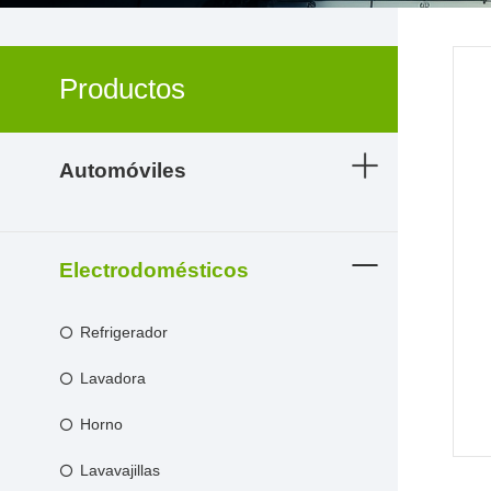
Productos
Automóviles
Electrodomésticos
Refrigerador
Lavadora
Horno
Lavavajillas