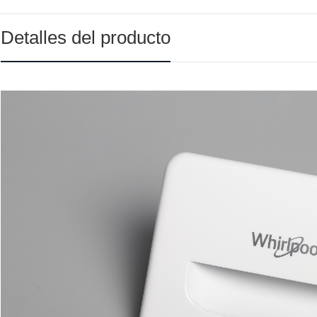
Detalles del producto