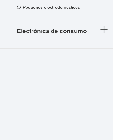
Pequeños electrodomésticos
Electrónica de consumo